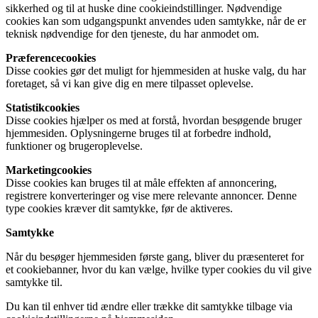
sikkerhed og til at huske dine cookieindstillinger. Nødvendige
cookies kan som udgangspunkt anvendes uden samtykke, når de er
teknisk nødvendige for den tjeneste, du har anmodet om.
Præferencecookies
Disse cookies gør det muligt for hjemmesiden at huske valg, du har
foretaget, så vi kan give dig en mere tilpasset oplevelse.
Statistikcookies
Disse cookies hjælper os med at forstå, hvordan besøgende bruger
hjemmesiden. Oplysningerne bruges til at forbedre indhold,
funktioner og brugeroplevelse.
Marketingcookies
Disse cookies kan bruges til at måle effekten af annoncering,
registrere konverteringer og vise mere relevante annoncer. Denne
type cookies kræver dit samtykke, før de aktiveres.
Samtykke
Når du besøger hjemmesiden første gang, bliver du præsenteret for
et cookiebanner, hvor du kan vælge, hvilke typer cookies du vil give
samtykke til.
Du kan til enhver tid ændre eller trække dit samtykke tilbage via