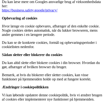
Du kan læse mere om Googles ansvarlige brug af virksomhedsdata
her:
https://business.safety.google/privacy/
Opbevaring af cookies
Hvor længe en cookie opbevares, afhænger af den enkelte cookie.
Nogle cookies slettes automatisk, når du lukker browseren, mens
andre gemmes i en længere periode.
Du kan se de konkrete cookies, formål og opbevaringsperioder i
cookielisten nedenfor.
Sådan sletter eller blokerer du cookies
Du kan altid slette eller blokere cookies i din browser. Hvordan du
gør, afhænger af hvilken browser du bruger.
Bemærk, at hvis du blokerer eller sletter cookies, kan visse
funktioner på hjemmesiden holde op med at fungere korrekt.
Ændringer i cookiepolitikken
Vi kan løbende opdatere denne cookiepolitik, hvis vi ændrer brugen
af cookies eller implementerer nye funktioner på hjemmesiden.