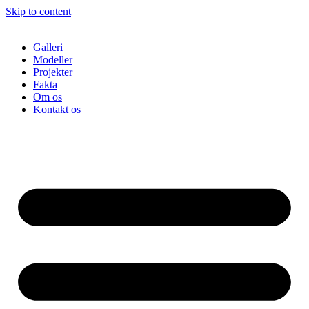
Skip to content
Galleri
Modeller
Projekter
Fakta
Om os
Kontakt os