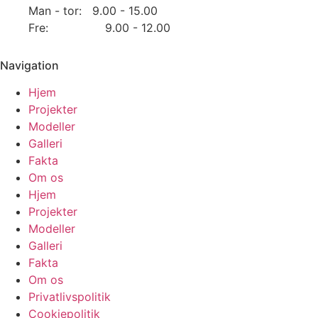
Man - tor: 9.00 - 15.00
Fre: 9.00 - 12.00
Navigation
Hjem
Projekter
Modeller
Galleri
Fakta
Om os
Hjem
Projekter
Modeller
Galleri
Fakta
Om os
Privatlivspolitik
Cookiepolitik