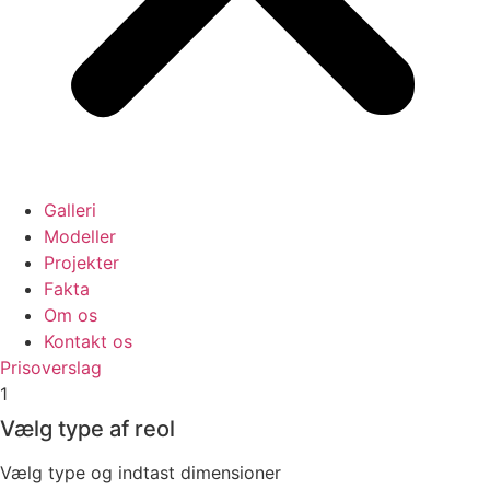
Galleri
Modeller
Projekter
Fakta
Om os
Kontakt os
Prisoverslag
1
Vælg type af reol
Vælg type og indtast dimensioner