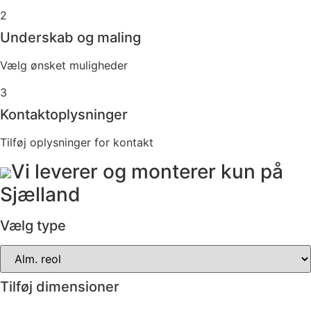
2
Underskab og maling
Vælg ønsket muligheder
3
Kontaktoplysninger
Tilføj oplysninger for kontakt
Vi leverer og monterer kun på
Sjælland
Vælg type
Tilføj dimensioner