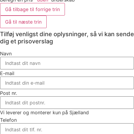
Gå tilbage til forrige trin
Gå til næste trin
Tilføj venligst dine oplysninger, så vi kan sende
dig et prisoverslag
Navn
E-mail
Post nr.
Vi leverer og monterer kun på Sjælland
Telefon