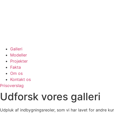
Galleri
Modeller
Projekter
Fakta
Om os
Kontakt os
Prisoverslag
Udforsk vores galleri
Udpluk af indbygningsreoler, som vi har lavet for andre ku